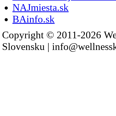
NAJmiesta.sk
BAinfo.sk
Copyright © 2011-2026 Wel
Slovensku | info@wellness