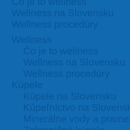
Čo je to wellness
Wellness na Slovensku
Wellness procedúry
Wellness
Čo je to wellness
Wellness na Slovensku
Wellness procedúry
Kúpele
Kúpele na Slovensku
Kúpeľníctvo na Slovens
Minerálne vody a pram