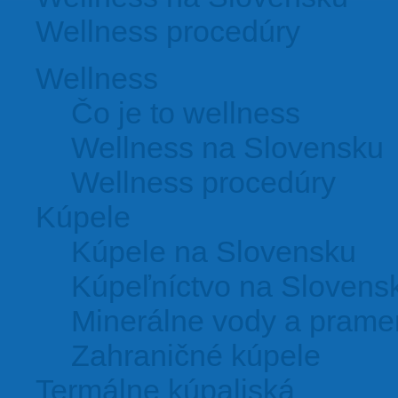
Wellness procedúry
Wellness
Čo je to wellness
Wellness na Slovensku
Wellness procedúry
Kúpele
Kúpele na Slovensku
Kúpeľníctvo na Slovens
Minerálne vody a pram
Zahraničné kúpele
Termálne kúpaliská