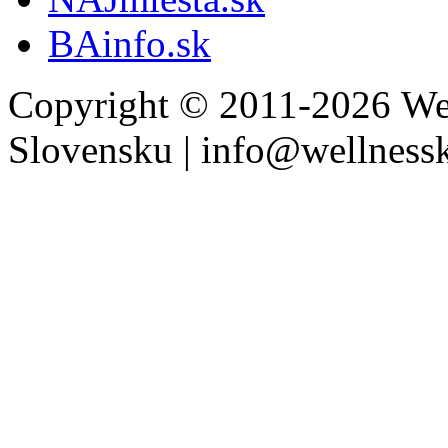
BAinfo.sk
Copyright © 2011-2026 Wel
Slovensku | info@wellness